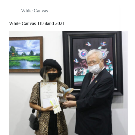
White Canvas
White Canvas Thailand 2021