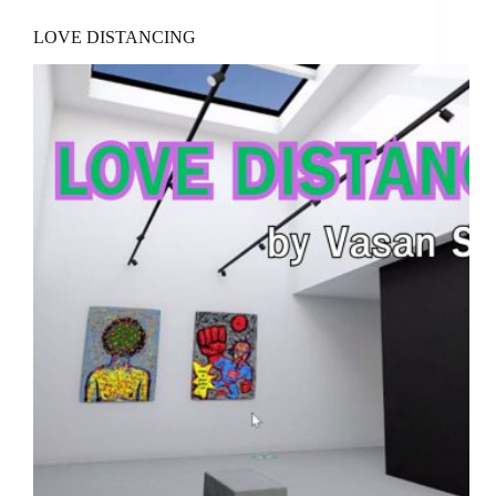
LOVE DISTANCING