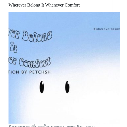
Wherever Belong It Whenever Comfort