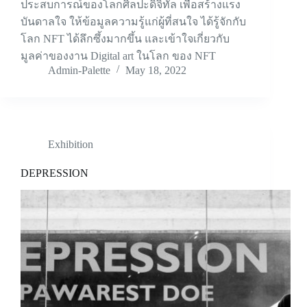
ประสบการณ์ของโลกศิลปะดิจิทัล เพื่อสร้างแรง
บันดาลใจ ให้ข้อมูลความรู้แก่ผู้ที่สนใจ ได้รู้จักกับ
โลก NFT ได้ลึกซึ้งมากขึ้น และเข้าใจเกี่ยวกับ
มูลค่าของงาน Digital art ในโลก ของ NFT
Admin-Palette
May 18, 2022
Exhibition
DEPRESSION