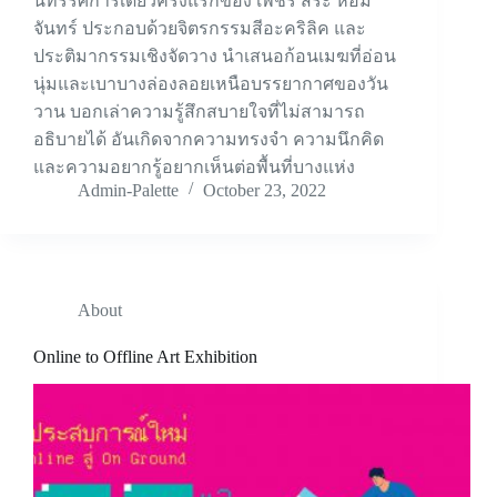
นิทรรศการเดี่ยวครั้งแรกของ เพชร สิระ หอม
จันทร์ ประกอบด้วยจิตรกรรมสีอะคริลิค และ
ประติมากรรมเชิงจัดวาง นำเสนอก้อนเมฆที่อ่อน
นุ่มและเบาบางล่องลอยเหนือบรรยากาศของวัน
วาน บอกเล่าความรู้สึกสบายใจที่ไม่สามารถ
อธิบายได้ อันเกิดจากความทรงจำ ความนึกคิด
และความอยากรู้อยากเห็นต่อพื้นที่บางแห่ง
Admin-Palette
October 23, 2022
About
Online to Offline Art Exhibition