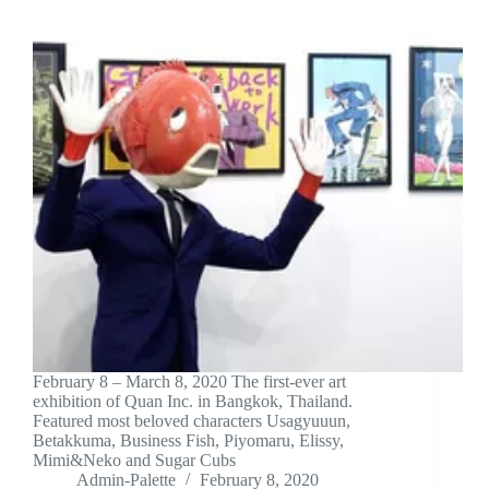
February 8 – March 8, 2020 The first-ever art
exhibition of Quan Inc. in Bangkok, Thailand.
Featured most beloved characters Usagyuuun,
Betakkuma, Business Fish, Piyomaru, Elissy,
Mimi&Neko and Sugar Cubs
Admin-Palette
February 8, 2020