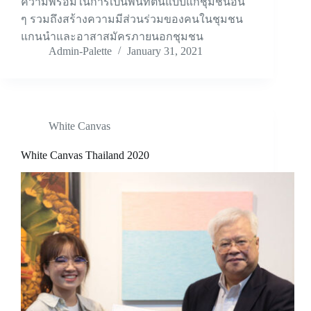
ความพร้อมในการเป็นพื้นที่ต้นแบบแก่ชุมชนอื่น
ๆ รวมถึงสร้างความมีส่วนร่วมของคนในชุมชน
แกนนำและอาสาสมัครภายนอกชุมชน
Admin-Palette
January 31, 2021
White Canvas
White Canvas Thailand 2020