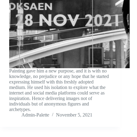
Painting gave him a new purpose, and it is with no
knowledge, no prejudice or any hope that he started
expressing himself with this freshly adopted
medium. He used his isolation to explore what the
internet and social media platforms could serve as
inspiration. Hence delivering images not of
individuals but of anonymous figures and
archetypes.
Admin-Palette
November 5, 2021