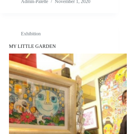
Admin-Palette
November 1, 2020
Exhibition
MY LITTLE GARDEN