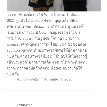
ประกาศรายชื่อรางวัล White Canvas Thailand
2021 รุ่นทั่วไป Gold : สุภัชชา บุญเหลือ Silver :
ศศกร ฉันทดิลก Bronze : อาภัสรินทร์ ขุนณรงค์
รุ่นอายุต่ำกว่า 18 ปี Gold : ด.ญ.รุ้งรวีภรณ์ ชุ่ม
พรมราช Silver : ณัษฐพงษ์ โจนาธาน วิบาวา
Bronze : เด็กหญิงกรวรรณ ไชยมงคล ขอขอบคุณ
sponsors ทุกท่านที่มอบรางวัลพิเศษให้อีกมากมาย
นะครับ สำหรับรางวัลที่ยังไม่ได้มอบให้เนื่องจากผู้
เข้าประกวดไม่สามารถเดินทางมาได้ ทางทีมงาน
เราจะตรวจสอบแล้วติดต่อเพื่อส่งมอบรางวัลให้
นะครับ
Admin-Palette
November 1, 2021
Exhibition