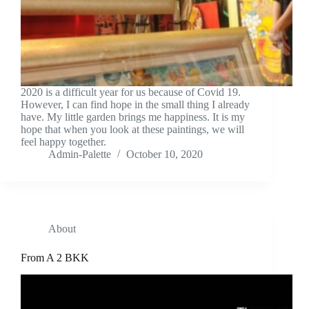
2020 is a difficult year for us because of Covid 19.
However, I can find hope in the small thing I already
have. My little garden brings me happiness. It is my
hope that when you look at these paintings, we will
feel happy together.
Admin-Palette
October 10, 2020
About
From A 2 BKK