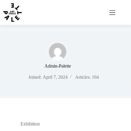
Admin-Palette
Joined: April 7, 2024
Articles: 104
Exhibition