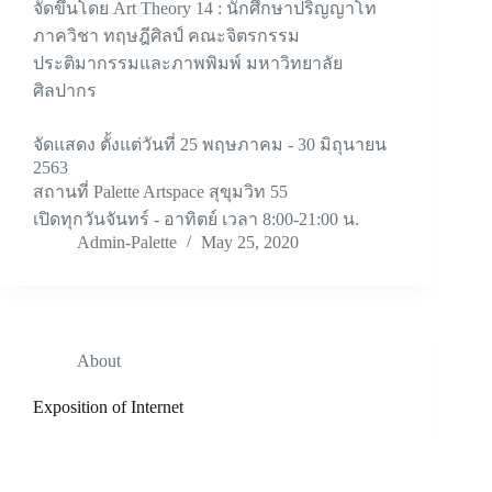
จัดขึ้นโดย Art Theory 14 : นักศึกษาปริญญาโท
ภาควิชา ทฤษฎีศิลป์ คณะจิตรกรรม
ประติมากรรมและภาพพิมพ์ มหาวิทยาลัย
ศิลปากร
จัดแสดง ตั้งแต่วันที่ 25 พฤษภาคม - 30 มิถุนายน
2563
สถานที่ Palette Artspace สุขุมวิท 55
เปิดทุกวันจันทร์ - อาทิตย์ เวลา 8:00-21:00 น.
Admin-Palette
May 25, 2020
About
Exposition of Internet