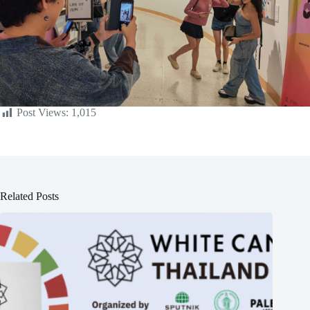
Post Views:
1,015
Related Posts