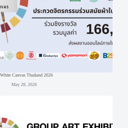
White Canvas Thailand 2026
May 28, 2026