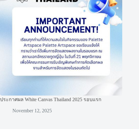
ประกาศผล White Canvas Thailand 2025 รอบแรก
November 12, 2025