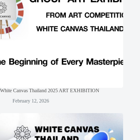
White Canvas Thailand 2025 ART EXHIBITION
February 12, 2026