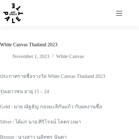
White Canvas Thailand 2023
November 1, 2023
White Canvas
ประกาศรายชื่อรางวัล White Canvas Thailand 2023
รุ่นเยาวชน อายุ 15 – 24
Gold : นาย ณัฐธัญ กองมะลิกันแก้ว กับผลงานชื่อ
Silver : ได้แก่ นาย ศิริโรจน์ โคตรวงษา
Bronze : นางสาว นลัทพร นันตา