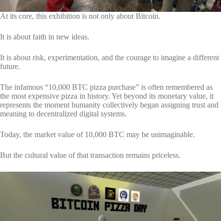
At its core, this exhibition is not only about Bitcoin.
It is about faith in new ideas.
It is about risk, experimentation, and the courage to imagine a different
future.
The infamous “10,000 BTC pizza purchase” is often remembered as
the most expensive pizza in history. Yet beyond its monetary value, it
represents the moment humanity collectively began assigning trust and
meaning to decentralized digital systems.
Today, the market value of 10,000 BTC may be unimaginable.
But the cultural value of that transaction remains priceless.