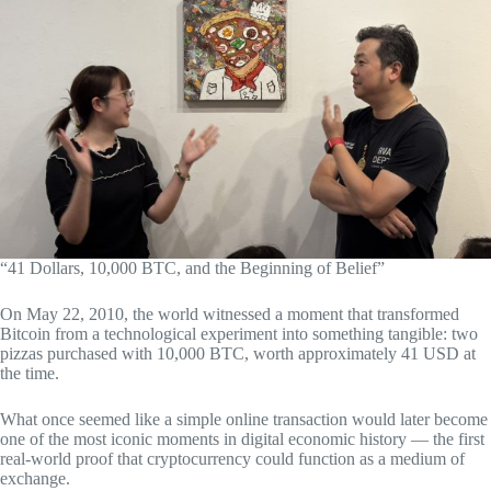
“41 Dollars, 10,000 BTC, and the Beginning of Belief”
On May 22, 2010, the world witnessed a moment that transformed
Bitcoin from a technological experiment into something tangible: two
pizzas purchased with 10,000 BTC, worth approximately 41 USD at
the time.
What once seemed like a simple online transaction would later become
one of the most iconic moments in digital economic history — the first
real-world proof that cryptocurrency could function as a medium of
exchange.