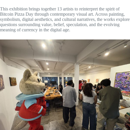
This exhibition brings together 13 artists to reinterpret the spirit of
Bitcoin Pizza Day through contemporary visual art. Across painting,
symbolism, digital aesthetics, and cultural narratives, the works explore
questions surrounding value, belief, speculation, and the evolving
meaning of currency in the digital age.