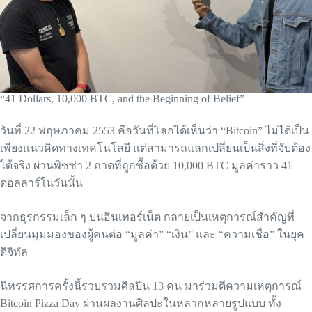
“41 Dollars, 10,000 BTC, and the Beginning of Belief”
วันที่ 22 พฤษภาคม 2553 คือวันที่โลกได้เห็นว่า “Bitcoin” ไม่ได้เป็น
เพียงแนวคิดทางเทคโนโลยี แต่สามารถแลกเปลี่ยนเป็นสิ่งที่จับต้อง
ได้จริง ผ่านพิซซ่า 2 ถาดที่ถูกซื้อด้วย 10,000 BTC มูลค่าราว 41
ดอลลาร์ในวันนั้น
จากธุรกรรมเล็ก ๆ บนอินเทอร์เน็ต กลายเป็นเหตุการณ์สำคัญที่
เปลี่ยนมุมมองของผู้คนต่อ “มูลค่า” “เงิน” และ “ความเชื่อ” ในยุค
ดิจิทัล
นิทรรศการครั้งนี้รวบรวมศิลปิน 13 คน มาร่วมตีความเหตุการณ์
Bitcoin Pizza Day ผ่านผลงานศิลปะในหลากหลายรูปแบบ ทั้ง