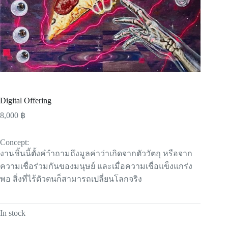
Digital Offering
8,000
฿
Concept:
งานชิ้นนี้ตั้งคำำถามถึงมูลค่าว่าเกิดจากตัววัตถุ หรือจาก
ความเชื่อร่วมกันของมนุษย์ และเมื่อความเชื่อแข็งแกร่ง
พอ สิ่งที่ไร้ตัวตนก็สามารถเปลี่ยนโลกจริง
In stock