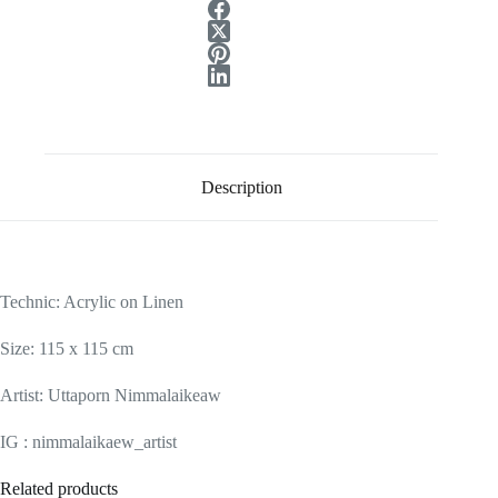
Description
Technic: Acrylic on Linen
Size: 115 x 115 cm
Artist: Uttaporn Nimmalaikeaw
IG : nimmalaikaew_artist
Related products