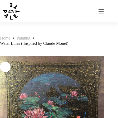
Home
Painting
Water Lilies ( Inspired by Claude Monet)