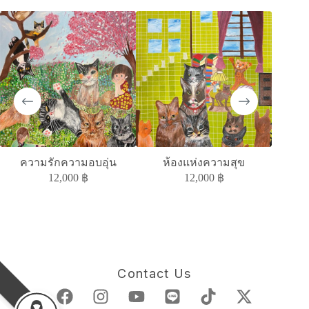
SOLD
MELAN
ความรักความอบอุ่น
ห้องแห่งความสุข
12,000
฿
12,000
฿
Contact Us