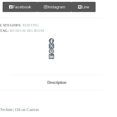
Facebook
Instagram
Line
CATEGORY:
PAINTING
TAG:
MUSEUM DELIRIUM
Description
Technic: Oil on Canvas