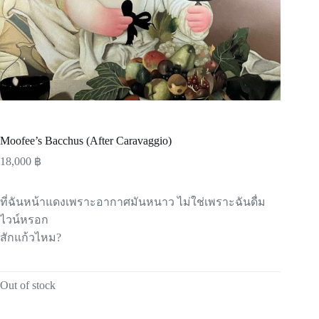
Moofee’s Bacchus (After Caravaggio)
18,000
฿
ที่ฉันหน้าแดงเพราะอากาศมันหนาว ไม่ใช่เพราะฉันดื่ม
ไวน์หรอก
สักแก้วไหม?
Out of stock