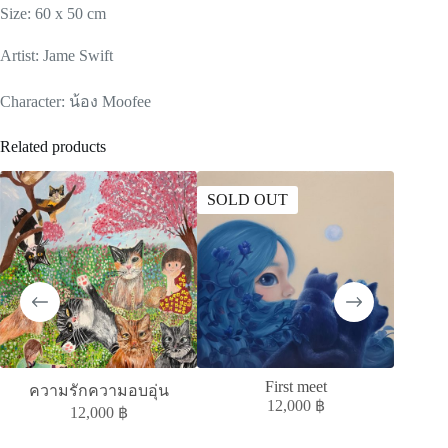
Size: 60 x 50 cm
Artist: Jame Swift
Character: น้อง Moofee
Related products
SOLD OUT
SOLD
First meet
MELAN
ความรักความอบอุ่น
12,000
฿
12,000
฿