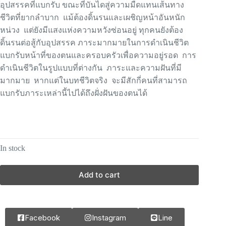
อุปสรรคที่แบกรับ ขณะที่บันไดสู่ความมืดแทนเส้นทาง
ชีวิตที่ยากลำบาก แม้ต้องดิ้นรนและเผชิญหน้าอันหนัก
หน่วง แต่ยังมีแสงแห่งความหวังซ่อนอยู่ ทุกคนยังต้อง
ดิ้นรนต่อสู้กับอุปสรรค ภาระมากมายในการดำเนินชีวิต
แบกรับหน้าที่ของตนและครอบครัวเพื่อความอยู่รอด การ
ดำเนินชีวิตในรูปแบบที่ต่างกัน ภาระและความฝันที่มี
มากมาย หากแต่ในบทชีวิตจริง จะมีสักกี่คนที่สามารถ
แบกรับภาระเหล่านี้ไปได้ถึงฝั่งฝันของตนได้
In stock
Add to cart
Facebook
Instagram
Line