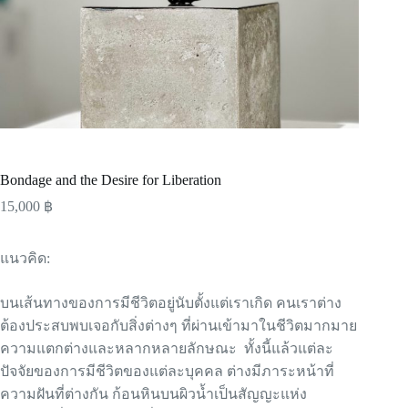
Bondage and the Desire for Liberation
15,000
฿
แนวคิด:
บนเส้นทางของการมีชีวิตอยู่นับตั้งแต่เราเกิด คนเราต่าง
ต้องประสบพบเจอกับสิ่งต่างๆ ที่ผ่านเข้ามาในชีวิตมากมาย
ความแตกต่างและหลากหลายลักษณะ ทั้งนี้แล้วแต่ละ
ปัจจัยของการมีชีวิตของแต่ละบุคคล ต่างมีภาระหน้าที่
ความฝันที่ต่างกัน ก้อนหินบนผิวน้ำเป็นสัญญะแห่ง