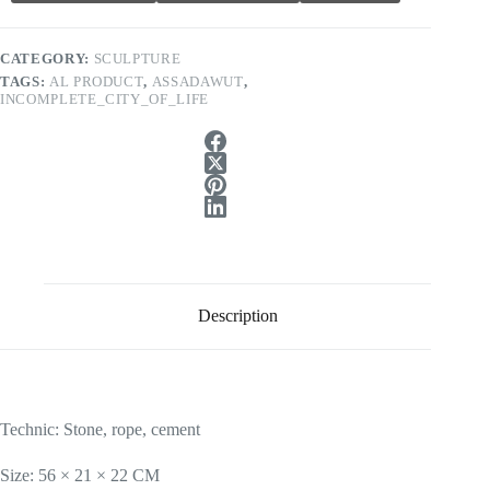
CATEGORY:
SCULPTURE
TAGS:
AL PRODUCT
,
ASSADAWUT
,
INCOMPLETE_CITY_OF_LIFE
Description
Technic: Stone, rope, cement
Size: 56 × 21 × 22 CM