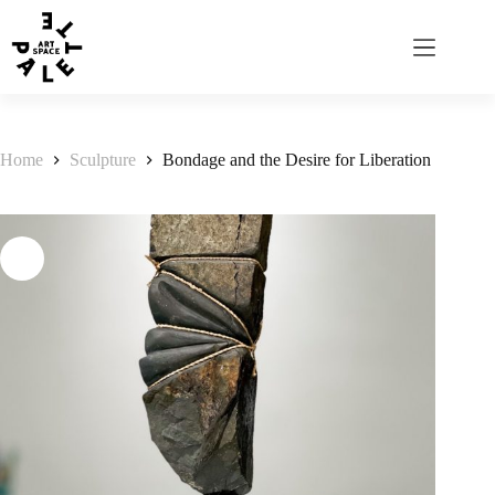
Home
Sculpture
Bondage and the Desire for Liberation