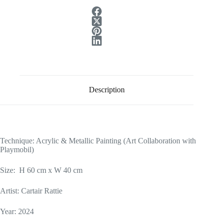
Description
Technique: Acrylic & Metallic Painting (Art Collaboration with
Playmobil)
Size: H 60 cm x W 40 cm
Artist: Cartair Rattie
Year: 2024