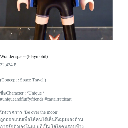
Wonder space (Playmobil)
22,424
฿
(Concept : Space Travel )
ชื่อCharacter : ‘Unique ‘
#uniqueandfluffyfriends #cartairrattieart
นิทรรศการ ‘Be over the moon’
ถูกออกแบบเพื่อให้คนได้เห็นถึ
งมุมมองด้าน
การรักตัวเองในแบบที่เป็น ใส่ใจคนรอบข้าง