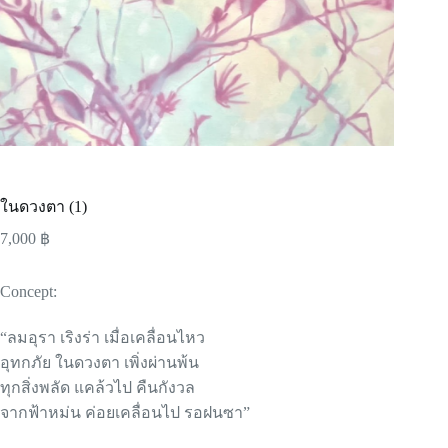
ในดวงตา (1)
7,000
฿
Concept:
“ลมอุรา เริงร่า เมื่อเคลื่อนไหว
อุทกภัย ในดวงตา เพิ่งผ่านพ้น
ทุกสิ่งพลัด แคล้วไป คืนกังวล
จากฟ้าหม่น ค่อยเคลื่อนไป รอฝนซา”