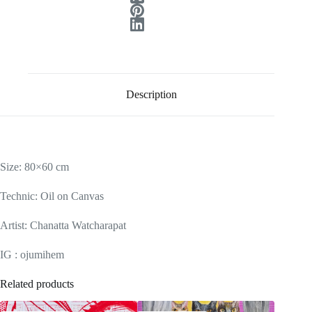
Description
Size: 80×60 cm
Technic: Oil on Canvas
Artist: Chanatta Watcharapat
IG : ojumihem
Related products