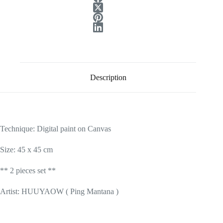
Description
Technique: Digital paint on Canvas
Size: 45 x 45 cm
** 2 pieces set **
Artist: HUUYAOW ( Ping Mantana )