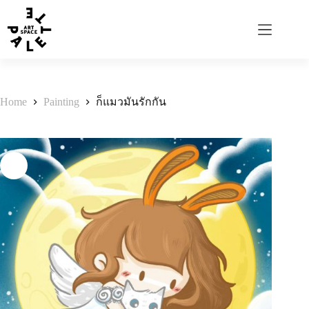
Home
Painting
ก็แมวมันรักกัน