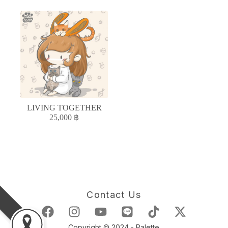
LIVING TOGETHER
25,000
฿
Contact Us
Copyright © 2024 - Palette