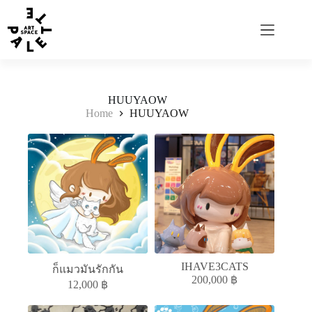
HUUYAOW
Home
HUUYAOW
IHAVE3CATS
ก็แมวมันรักกัน
200,000
฿
12,000
฿