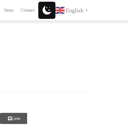
English
Store
Contact
▼
Line