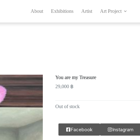
About
Exhibitions
Artist
Art Project
You are my Treasure
29,000
฿
Out of stock
Facebook
Instagram