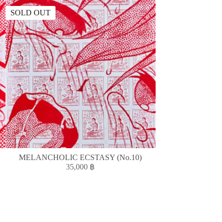
SOLD OUT
SOLD OUT
MELANCHOLIC ECSTASY (No.10)
The H
35,000
฿
2