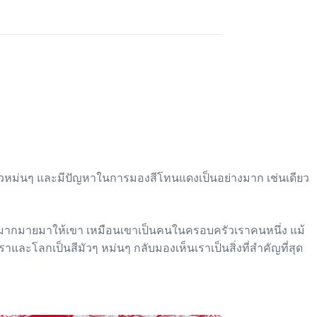
ียวหม่นๆ และมีปัญหาในการมองสีโทนแดงเป็นอย่างมาก เช่นเดียว
ี่พิเศษมากมายมาให้เขา เหมือนเขาเป็นคนในครอบครัวเราคนหนึ่ง แม้
ละโลกเป็นสีมัวๆ หม่นๆ กลับมองเห็นเราเป็นสิ่งที่สำคัญที่สุด