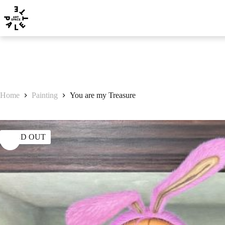
Home
Painting
You are my Treasure
SOLD OUT