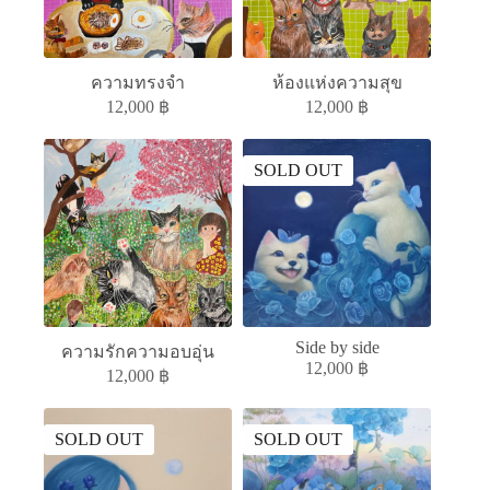
ความทรงจำ
ห้องแห่งความสุข
12,000
฿
12,000
฿
SOLD OUT
Side by side
ความรักความอบอุ่น
12,000
฿
12,000
฿
SOLD OUT
SOLD OUT