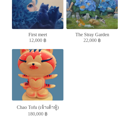
First meet
The Stray Garden
12,000
฿
22,000
฿
Chao Tofu (เจ้าเต้าหู้)
180,000
฿