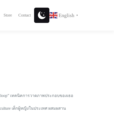
English
Store
Contact
▼
eist loop” เทคนิคการวาดภาพประกอบของเธอ
culture เด็กผู้หญิงในประเทศ ผสมผสาน