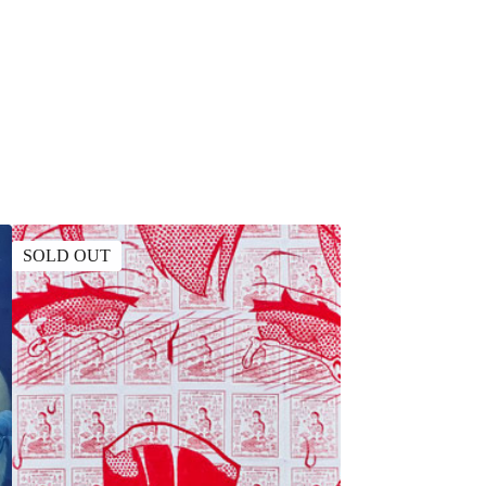
SOLD OUT
SOLD OUT