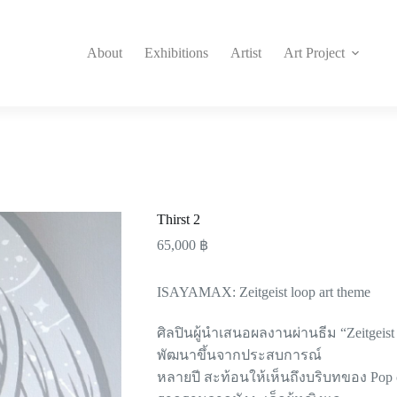
About
Exhibitions
Artist
Art Project
Thirst 2
65,000
฿
ISAYAMAX: Zeitgeist loop art theme
ศิลปินผู้นำเสนอผลงานผ่านธีม “Zeitg
พัฒนาขึ้นจากประสบการณ์
หลายปี สะท้อนให้เห็นถึงบริบทของ Pop 