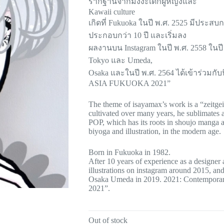
รากฐานจากมังงะเด็กผู้หญิงและ
Kawaii culture
เกิดที่ Fukuoka ในปี พ.ศ. 2525 มีป
ประกอบกว่า 10 ปี และเริ่มลง
ผลงานบน Instagram ในปี พ.ศ. 2558 ในปี
Tokyo และ Umeda,
Osaka และในปี พ.ศ. 2564 ได้เข้าร่วม
ASIA FUKUOKA 2021”
The theme of isayamax’s work is a “zeitgeist
cultivated over many years, he sublimates a
POP, which has its roots in shoujo manga an
biyoga and illustration, in the modern age.
Born in Fukuoka in 1982.
After 10 years of experience as a designer an
illustrations on instagram around 2015, an
Osaka Umeda in 2019. 2021: Contempor
2021”.
Out of stock