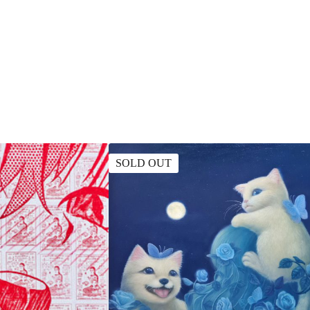
SOLD OUT