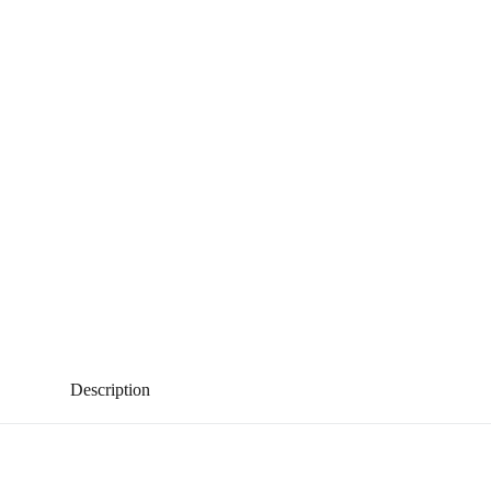
Description