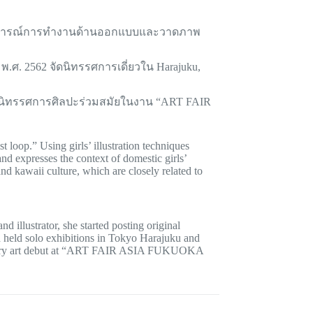
ระสบการณ์การทำงานด้านออกแบบและวาดภาพ
 พ.ศ. 2562 จัดนิทรรศการเดี่ยวใน Harajuku,
กับนิทรรศการศิลปะร่วมสมัยในงาน “ART FAIR
 loop.” Using girls’ illustration techniques
nd expresses the context of domestic girls’
d kawaii culture, which are closely related to
d illustrator, she started posting original
d held solo exhibitions in Tokyo Harajuku and
ary art debut at “ART FAIR ASIA FUKUOKA