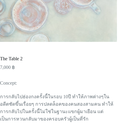
The Table 2
7,000
฿
Concept:
การกลับไปฮ่องกงครั้งนี้ในรอบ 10ปี ทำให้ภาพต่างๆใน
อดีตชัดขึ้นเรื่อยๆ การปลดล็อคของคนสองสามคน ทำให้
การกลับไปในครั้งนี้ไม่ใช่ในฐานะแขกผู้มาเยือน แต่
เป็นการหวนกลับมาของครอบครัวผู้เป็นที่รัก