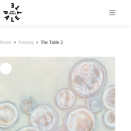
Home
Painting
The Table 2