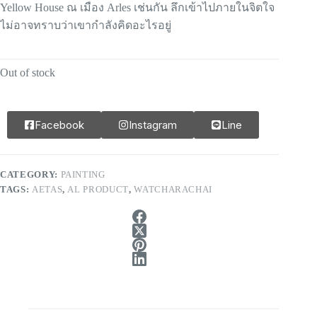
Yellow House ณ เมือง Arles เช่นกัน ลึกเข้าไปภายในจิตใจ
ไม่อาจทราบว่าเขากำลังคิดอะไรอยู่
Out of stock
Facebook
Instagram
Line
CATEGORY:
PAINTING
TAGS:
AETAS
,
AL PRODUCT
,
WATCHARACHAI