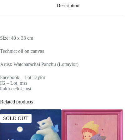
Description
Size: 40 x 33 cm
Technic: oil on canvas
Artist: Watcharachai Panchu (Lottaylor)
Facebook – Lot Taylor
IG – Lot_mss
linktr.ee/lot_mst
Related products
SOLD OUT