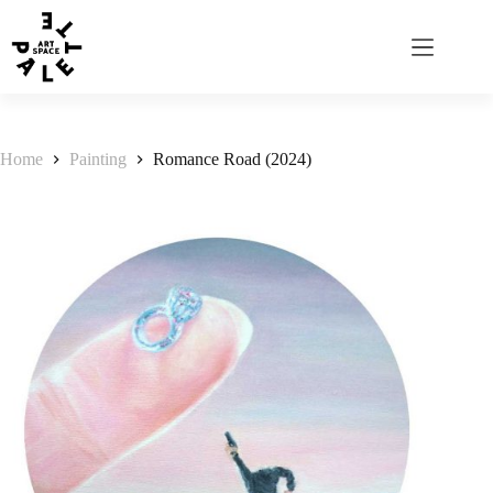
Home
Painting
Romance Road (2024)