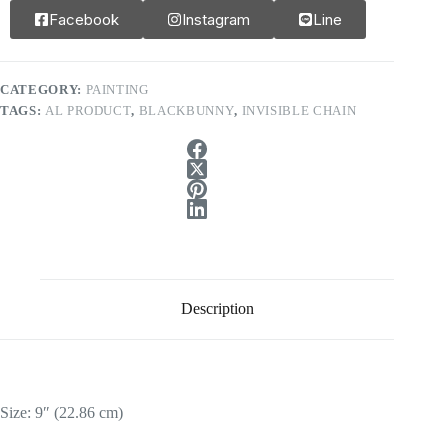
Facebook
Instagram
Line
CATEGORY:
PAINTING
TAGS:
AL PRODUCT
,
BLACKBUNNY
,
INVISIBLE CHAIN
Description
Size: 9″ (22.86 cm)