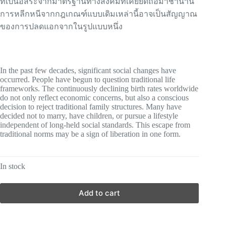
ที่เป็นอิสระจากมาตรฐานทางสังคมที่เคยยึดถือมาช้านาน
การหลีกหนีจากกฎเกณฑ์แบบเดิมเหล่านี้อาจเป็นสัญญาณ
ของการปลดแอกจากในรูปแบบหนึ่ง
In the past few decades, significant social changes have
occurred. People have begun to question traditional life
frameworks. The continuously declining birth rates worldwide
do not only reflect economic concerns, but also a conscious
decision to reject traditional family structures. Many have
decided not to marry, have children, or pursue a lifestyle
independent of long-held social standards. This escape from
traditional norms may be a sign of liberation in one form.
In stock
Add to cart