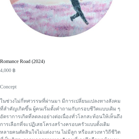
Romance Road (2024)
4,000
฿
Concept
ในช่วงไม่กี่ทศวรรษที่ผ่านมา มีการเปลี่ยนแปลงทางสังคม
ที่สำคัญเกิดขึ้น ผู้คนเริ่มตั้งคำถามกับกรอบชีวิตแบบเดิม ๆ
อัตราการเกิดที่ลดลงอย่างต่อเนื่องทั่วโลกสะท้อนให้เห็นถึง
การเลือกที่จะปฏิเสธโครงสร้างครอบครัวแบบดั้งเดิม
หลายคนตัดสินใจไม่แต่งงาน ไม่มีลูก หรือแสวงหาวิถีชีวิต