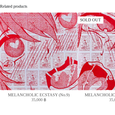
Related products
SOLD OUT
MELANCHOLIC ECSTASY (No.9)
MELANCHOLIC 
35,000
฿
35