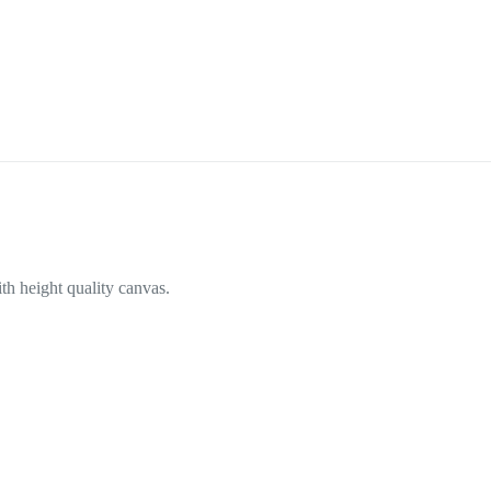
h height quality canvas.