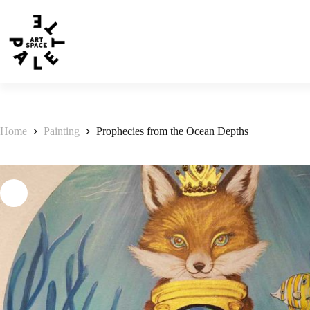
Home
Painting
Prophecies from the Ocean Depths