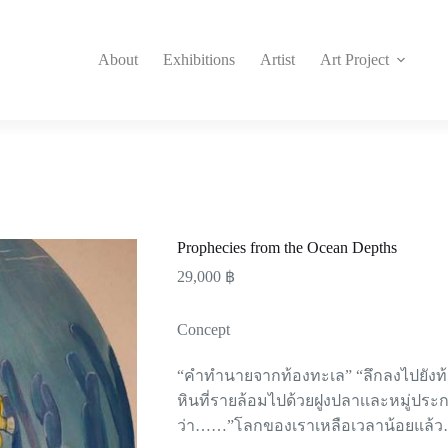
About
Exhibitions
Artist
Art Project
Prophecies from the Ocean Depths
29,000
฿
Concept
“คำทำนายจากท้องทะเล” “ลึกลงไปยังท้
หินที่รายล้อมไปด้วยฝูงปลาเเละหมู่ปร
ว่า……”โลกของเราเหลือเวลาน้อยแล้ว…