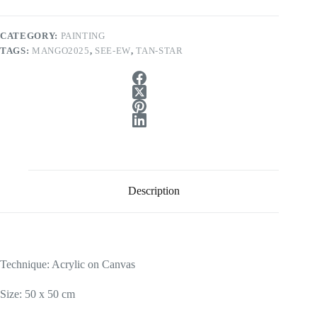
CATEGORY:
PAINTING
TAGS:
MANGO2025
,
SEE-EW
,
TAN-STAR
Description
Technique: Acrylic on Canvas
Size: 50 x 50 cm