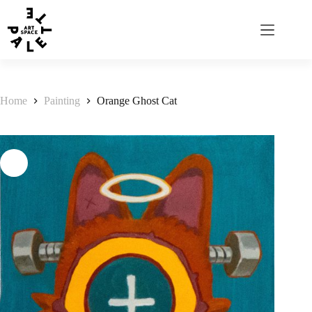
Home
Painting
Orange Ghost Cat