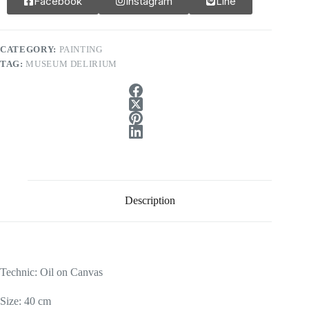
Facebook
Instagram
Line
CATEGORY:
PAINTING
TAG:
MUSEUM DELIRIUM
Description
Technic: Oil on Canvas
Size: 40 cm