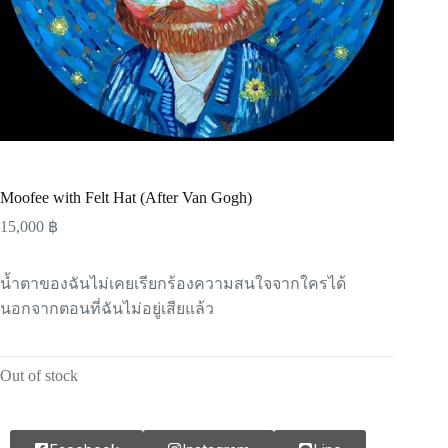
Moofee with Felt Hat (After Van Gogh)
15,000
฿
น้ำตาของฉันไม่เคยเรียกร้องความสนใจจากใครได้
นอกจากตอนที่ฉันไม่อยู่เสียแล้ว
Out of stock