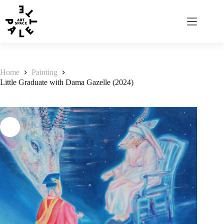
Home
Painting
Little Graduate with Dama Gazelle (2024)