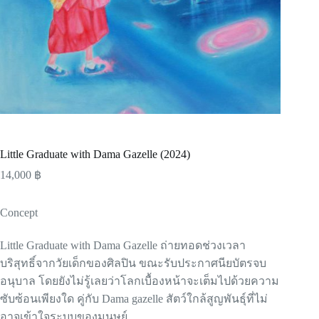
Little Graduate with Dama Gazelle (2024)
14,000
฿
Concept
Little Graduate with Dama Gazelle ถ่ายทอดช่วงเวลา
บริสุทธิ์จากวัยเด็กของศิลปิน ขณะรับประกาศนียบัตรจบ
อนุบาล โดยยังไม่รู้เลยว่าโลกเบื้องหน้าจะเต็มไปด้วยความ
ซับซ้อนเพียงใด คู่กับ Dama gazelle สัตว์ใกล้สูญพันธุ์ที่ไม่
อาจเข้าใจระบบของมนุษย์