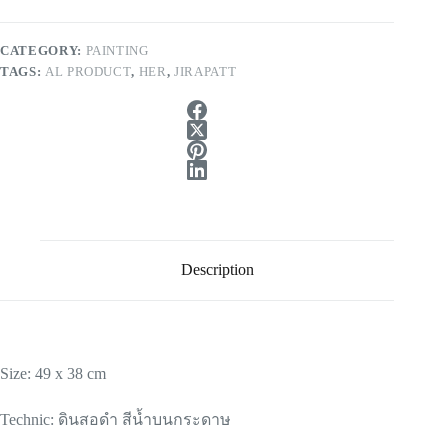
CATEGORY:
PAINTING
TAGS:
AL PRODUCT
,
HER
,
JIRAPATT
Description
Size: 49 x 38 cm
Technic: ดินสอดำ สีน้ำบนกระดาษ