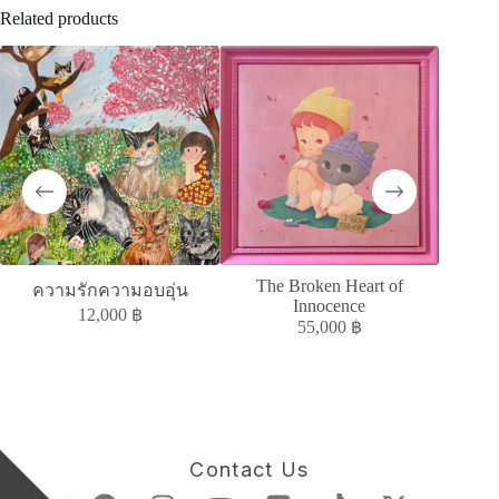
Related products
SOLD
The Broken Heart of
A
ความรักความอบอุ่น
Innocence
ACC
12,000
฿
55,000
฿
Contact Us