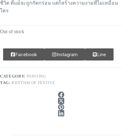
ชีวิต ที่แม้จะถูกกัดกร่อน แต่ก็สร้างความงามที่ไม่เหมือน
ใคร
Out of stock
Facebook
Instagram
Line
CATEGORY:
PAINTING
TAG:
RHYTHM OF FESTIVE