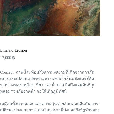
Emerald Erosion
12,000
฿
Concept: ภาพนี้สะท้อนถึงความงดงามที่เกิดจากการกัด
เซาะและเปลี่ยนแปลงตามธรรมชาติ คลื่นพลังแห่งสีสัน
ระหว่างทอง เหลือง เขียว และน้ำตาล สื่อถึงแผ่นดินที่ถูก
หลอมรวมกับธาตุน้ำ ก่อให้เกิดภูมิทัศน์
เหมือนทั้งความสงบและความวุ่นวายอันกลมกลืนกัน การ
เปลี่ยนแปลงและการไหลเวียนเหล่านี้บ่งบอกถึงวัฏจักรของ