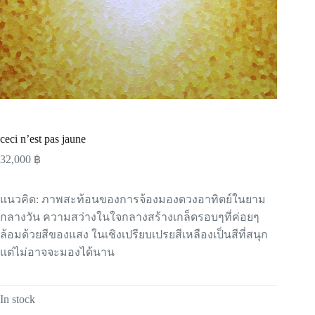
ceci n’est pas jaune
32,000
฿
แนวคิด: ภาพสะท้อนของการจ้องมองดวงอาทิตย์ในยาม
กลางวัน ความสว่างในใจกลางสร้างเกล็ดรอบๆที่ค่อยๆ
ล้อมด้วยสีของแสง ในเชิงเปรียบเปรยสีเหลืองเป็นสีที่สนุก
แต่ไม่อาจจะมองได้นาน
In stock