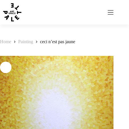
Home
Painting
ceci n’est pas jaune