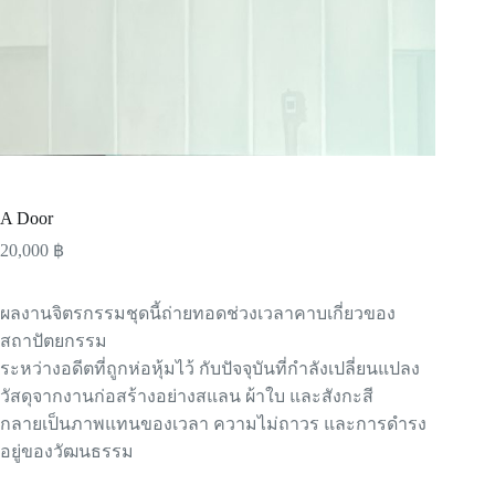
A Door
20,000
฿
ผลงานจิตรกรรมชุดนี้ถ่ายทอดช่วงเวลาคาบเกี่ยวของ
สถาปัตยกรรม
ระหว่างอดีตที่ถูกห่อหุ้มไว้ กับปัจจุบันที่กำลังเปลี่ยนแปลง
วัสดุจากงานก่อสร้างอย่างสแลน ผ้าใบ และสังกะสี
กลายเป็นภาพแทนของเวลา ความไม่ถาวร และการดำรง
อยู่ของวัฒนธรรม