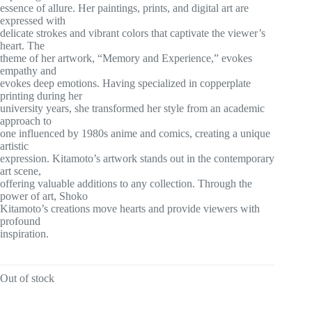
essence of allure. Her paintings, prints, and digital art are
expressed with
delicate strokes and vibrant colors that captivate the viewer’s
heart. The
theme of her artwork, “Memory and Experience,” evokes
empathy and
evokes deep emotions. Having specialized in copperplate
printing during her
university years, she transformed her style from an academic
approach to
one influenced by 1980s anime and comics, creating a unique
artistic
expression. Kitamoto’s artwork stands out in the contemporary
art scene,
offering valuable additions to any collection. Through the
power of art, Shoko
Kitamoto’s creations move hearts and provide viewers with
profound
inspiration.
Out of stock