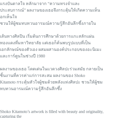
แรงบันดาลใจ หลักมาจาก “ความทรงจำและ
ประสบการณ์” ผลงานของเธอจึงกระตุ้นให้เกิดความเห็น
อกเห็นใจ
ชวนให้ผู้ชมทบทวนอารมณ์ความรู้สึกอันลึกซึ้งภายใน
เส้นทางศิลปิน เริ่มต้นการศึกษาด้วยการแกะสลักแผ่น
ทองแดงที่มหาวิทยาลัย แต่เธอก็ค้นพบรูปแบบที่เป็น
เอกลักษณ์ของตัวเอง ผสมผสานองค์ประกอบของอะนิเมะ
และการ์ตูนในช่วงปี 1980
ผลงานของเธอ โดดเด่นในแวดวงศิลปะร่วมสมัย กลายเป็น
ชิ้นงานที่ควรค่าแก่การสะสม ผลงานของ Shoko
Kitamoto กระตุ้นหัวใจผู้ชมด้วยพลังแห่งศิลปะ ชวนให้ผู้ชม
ทบทวนอารมณ์ความรู้สึกอันลึกซึ้ง
Shoko Kitamoto’s artwork is filled with beauty and originality,
capturing the