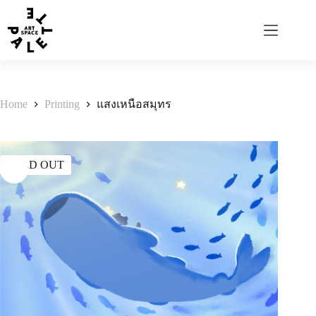
Home
Printing
แสงเหนือสมุทร
SOLD OUT