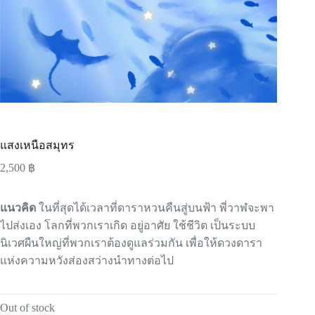
แสงเหนือสมุทร
2,500
฿
แนวคิด
ในที่สุดได้เวลาที่ดาราหวนคืนสู่บนฟ้า พี่วาฬจะพา
ไปส่งเอง โลกที่พวกเราเกิด อยู่อาศัย ใช้ชีวิต เป็นระบบ
นิเวศผืนใหญ่ที่พวกเราต้องดูแลร่วมกัน เพื่อให้ดวงดารา
แห่งความหวังส่องสว่างนำทางต่อไป
Out of stock