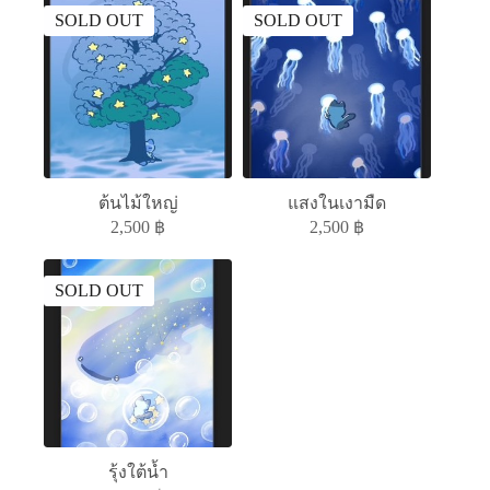
SOLD OUT
SOLD OUT
ต้นไม้ใหญ่
แสงในเงามืด
2,500
฿
2,500
฿
SOLD OUT
รุ้งใต้น้ำ