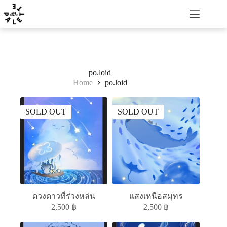
po.loid
Home
po.loid
SOLD OUT
SOLD OUT
ดวงดาวที่ร่วงหล่น
แสงเหนือสมุทร
2,500
฿
2,500
฿