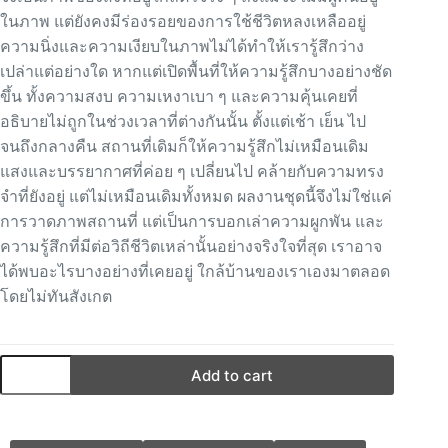
ในภาพ แต่ยังคงมีร่องรอยของการใช้ชีวิตหลงเหลืออยู่
ความนิ่งและความเงียบในภาพไม่ได้ทำให้เรารู้สึกว่าง
เปล่าแต่อย่างใด หากแต่เปิดพื้นที่ให้ความรู้สึกบางอย่างชัด
ขึ้น ทั้งความสงบ ความเหงาเบา ๆ และความคุ้นเคยที่
อธิบายไม่ถูกในช่วงเวลาที่ต่างกันนั้น ตั้งแต่เช้า เย็น ไป
จนถึงกลางคืน สถานที่เดิมก็ให้ความรู้สึกไม่เหมือนเดิม
แสงและบรรยากาศที่ค่อย ๆ เปลี่ยนไป คล้ายกับความทรง
จำที่ยังอยู่ แต่ไม่เหมือนเดิมทั้งหมด ผลงานชุดนี้จึงไม่ใช่แค่
การวาดภาพสถานที่ แต่เป็นการบอกเล่าความผูกพัน และ
ความรู้สึกที่มีต่อวิถีชีวิตเหล่านั้นอย่างจริงใจที่สุด เราอาจ
ได้พบอะไรบางอย่างที่เคยอยู่ ใกล้บ้านของเราเองมาตลอด
โดยไม่ทันสังเกต
Add to cart