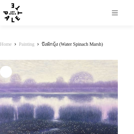
Home
Painting
บึงผักบุ้ง (Water Spinach Marsh)