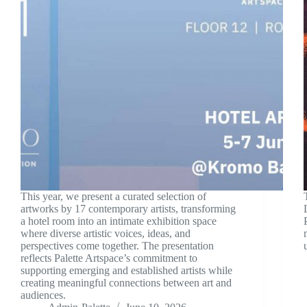
This year, we present a curated selection of
artworks by 17 contemporary artists, transforming
a hotel room into an intimate exhibition space
where diverse artistic voices, ideas, and
perspectives come together. The presentation
reflects Palette Artspace’s commitment to
supporting emerging and established artists while
creating meaningful connections between art and
audiences.