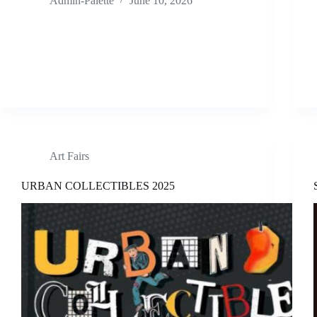
Admin-Palette
June 10, 2026
Art Fairs
URBAN COLLECTIBLES 2025