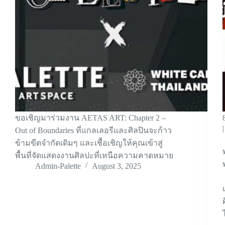
ขอเชิญมาร่วมงาน AETAS ART: Chapter 2 –
Out of Boundaries ที่แกลเลอรีและศิลปินจะก้าว
ข้ามขีดจำกัดเดิมๆ และเชื้อเชิญให้คุณเข้าสู่
พื้นที่จัดแสดงงานศิลปะที่เหนือความคาดหมาย
Admin-Palette
August 3, 2025