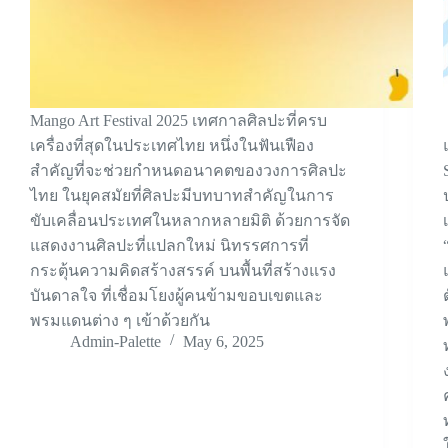
Mango Art Festival 2025 เทศกาลศิลปะที่ครบ
เครื่องที่สุดในประเทศไทย หนึ่งในฟันเฟือง
สำคัญที่จะช่วยกำหนดอนาคตของวงการศิลปะ
ไทย ในยุคสมัยที่ศิลปะมีบทบาทสำคัญในการ
ขับเคลื่อนประเทศในหลากหลายมิติ ด้วยการจัด
แสดงงานศิลปะที่แปลกใหม่ นิทรรศการที่
กระตุ้นความคิดสร้างสรรค์ บนพื้นที่สร้างแรง
บันดาลใจ ที่เชื่อมโยงผู้คนข้ามขอบเขตและ
พรมแดนต่าง ๆ เข้าด้วยกัน
Admin-Palette
May 6, 2025