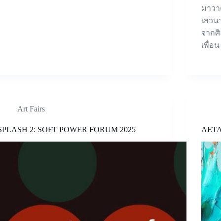
มาวา
เสวน
จากศิ
เพื่อน
Art Fairs
SPLASH 2: SOFT POWER FORUM 2025
AETA