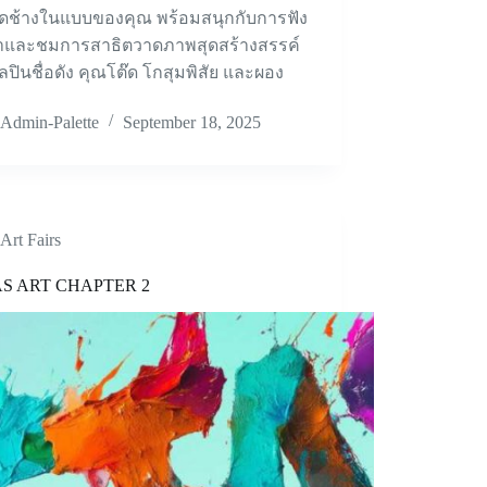
ดช้างในแบบของคุณ พร้อมสนุกกับการฟัง
าและชมการสาธิตวาดภาพสุดสร้างสรรค์
ลปินชื่อดัง คุณโต๊ด โกสุมพิสัย และผอง
Admin-Palette
September 18, 2025
Art Fairs
S ART CHAPTER 2