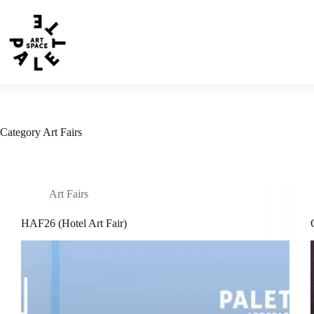
Category
Art Fairs
Art Fairs
HAF26 (Hotel Art Fair)