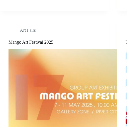
Art Fairs
Mango Art Festival 2025