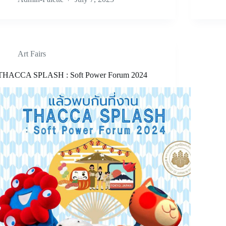
Art Fairs
THACCA SPLASH : Soft Power Forum 2024