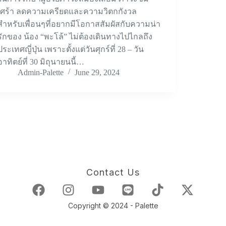
เศร้า ลดความเครียดและความวิตกกังวล
สำหรับเพื่อนๆที่อยากมีโอกาสสัมผัสกับความน่า
รักของ น้อง “พะโล้” ไม่ต้องเดินทางไปไกลถึง
ประเทศญี่ปุ่น เพราะตั้งแต่วันศุกร์ที่ 28 – วัน
อาทิตย์ที่ 30 มิถุนายนนี้…
Admin-Palette
June 29, 2024
Contact Us
Copyright © 2024 - Palette