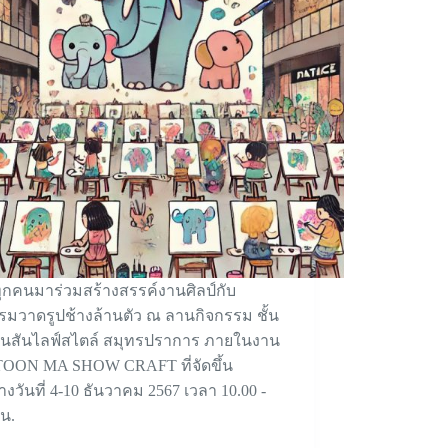
กคนมาร่วมสร้างสรรค์งานศิลป์กับ
รมวาดรูปช้างล้านตัว ณ ลานกิจกรรม ชั้น
บินสันไลฟ์สไตล์ สมุทรปราการ ภายในงาน
OON MA SHOW CRAFT ที่จัดขึ้น
างวันที่ 4-10 ธันวาคม 2567 เวลา 10.00 -
 น.