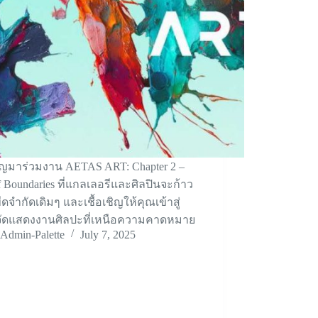
ญมาร่วมงาน AETAS ART: Chapter 2 –
f Boundaries ที่แกลเลอรีและศิลปินจะก้าว
ีดจำกัดเดิมๆ และเชื้อเชิญให้คุณเข้าสู่
ี่จัดแสดงงานศิลปะที่เหนือความคาดหมาย
Admin-Palette
July 7, 2025