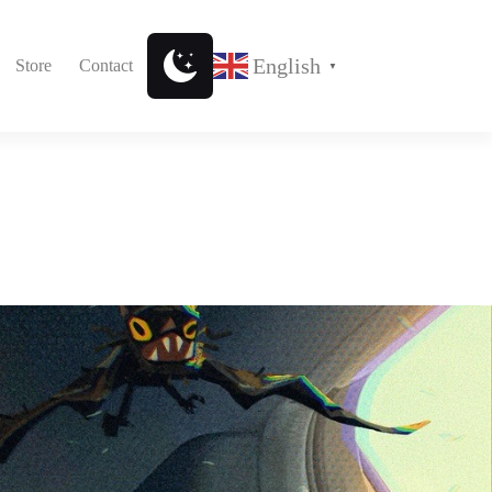
English
Store
Contact
▼