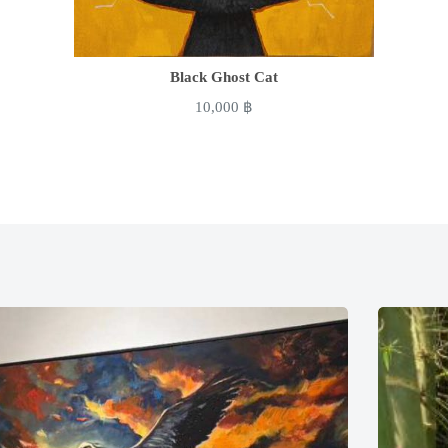
Black Ghost Cat
10,000
฿