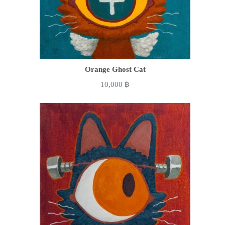
Orange Ghost Cat
10,000
฿