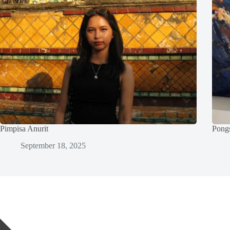
Pimpisa Anurit
Pong
September 18, 2025