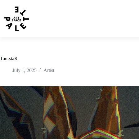
Tan-staR
July 1, 2025
Artist