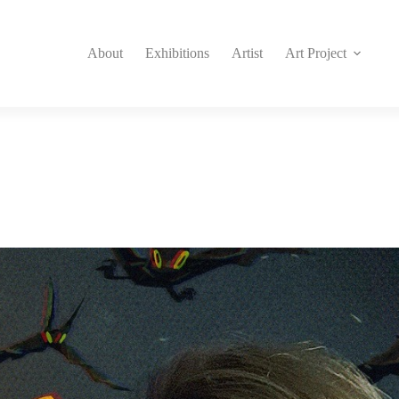
About
Exhibitions
Artist
Art Project