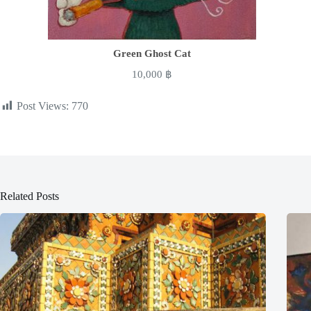
Green Ghost Cat
10,000
฿
Post Views:
770
Related Posts