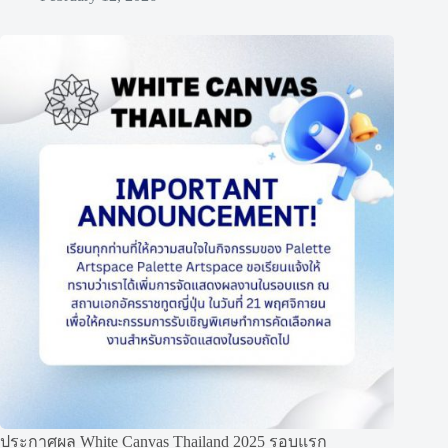
ประกาศผล White Canvas Thailand 2025 รอบแรก