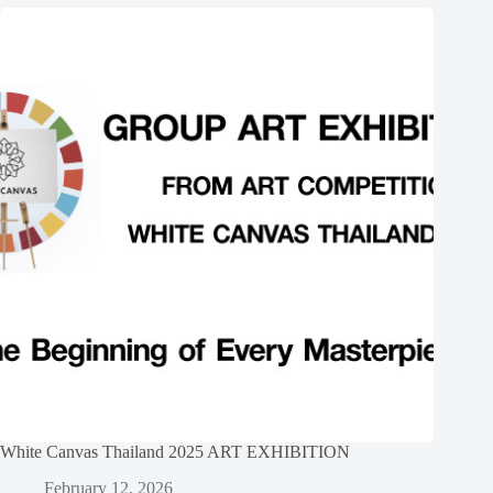
White Canvas Thailand 2025 ART EXHIBITION
February 12, 2026