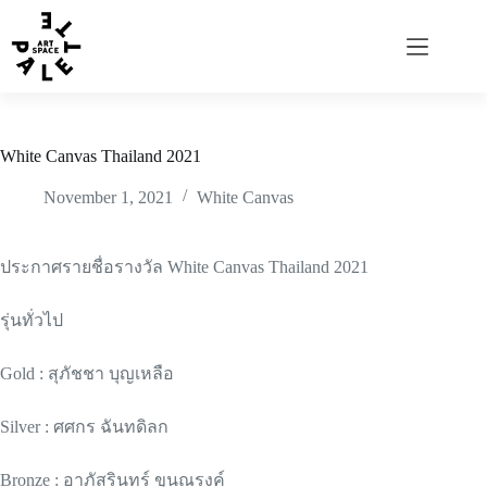
White Canvas Thailand 2021
November 1, 2021
White Canvas
ประกาศรายชื่อรางวัล White Canvas Thailand 2021
รุ่นทั่วไป
Gold : สุภัชชา บุญเหลือ
Silver : ศศกร ฉันทดิลก
Bronze : อาภัสรินทร์ ขุนณรงค์