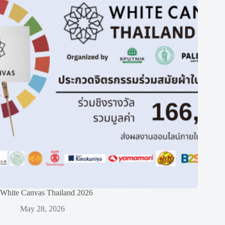
White Canvas Thailand 2026
May 28, 2026