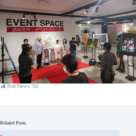
Post Views:
782
Related Posts