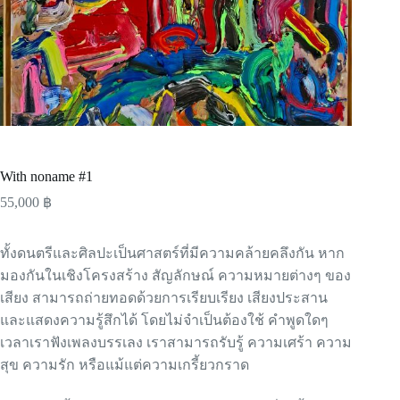
With noname #1
55,000
฿
ทั้งดนตรีและศิลปะเป็นศาสตร์ที่มีความคล้ายคลึงกัน หาก
มองกันในเชิงโครงสร้าง สัญลักษณ์ ความหมายต่างๆ ของ
เสียง สามารถถ่ายทอดด้วยการเรียบเรียง เสียงประสาน
และแสดงความรู้สึกได้ โดยไม่จำเป็นต้องใช้ คำพูดใดๆ
เวลาเราฟังเพลงบรรเลง เราสามารถรับรู้ ความเศร้า ความ
สุข ความรัก หรือแม้แต่ความเกรี้ยวกราด