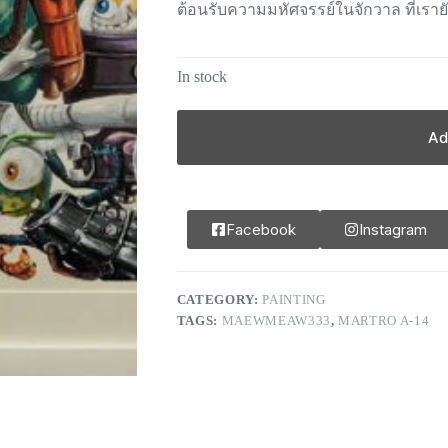
ต้อนรับความมหัศจรรย์​ในจักวาล ที่เราย
In stock
Ad
Facebook
Instagram
CATEGORY:
PAINTING
TAGS:
MAEWMEAW333
,
MARTRO A-14