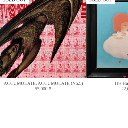
ACCUMULATE, ACCUMULATE (No.5)
The Ha
55,000
฿
22