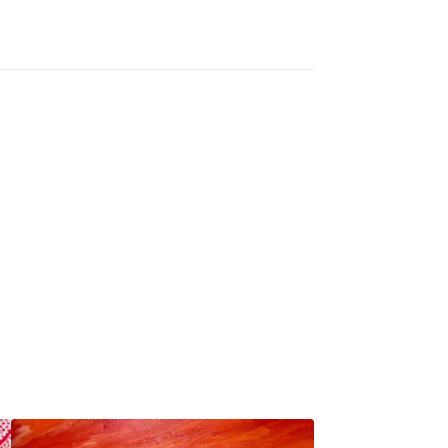
SOLD OUT