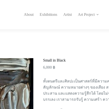
About
Exhibitions
Artist
Art Project
Small in Black
6,000
฿
ทั้งดนตรีและศิลปะเป็นศาสตร์ที่มีควา
สัญลักษณ์ ความหมายต่างๆ ของเสียง สา
ประสาน และแสดงความรู้สึกได้ โดยไม่จ
บรรเลง เราสามารถรับรู้ ความเศร้า คว