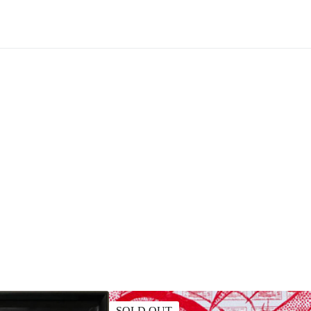
SOLD OUT