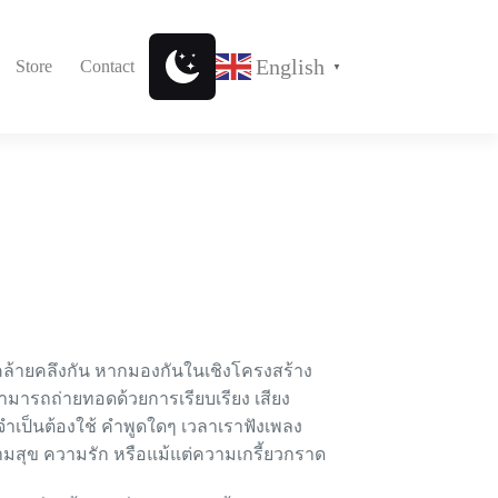
English
Store
Contact
▼
มคล้ายคลึงกัน หากมองกันในเชิงโครงสร้าง
มารถถ่ายทอดด้วยการเรียบเรียง เสียง
ำเป็นต้องใช้ คำพูดใดๆ เวลาเราฟังเพลง
ามสุข ความรัก หรือแม้แต่ความเกรี้ยวกราด