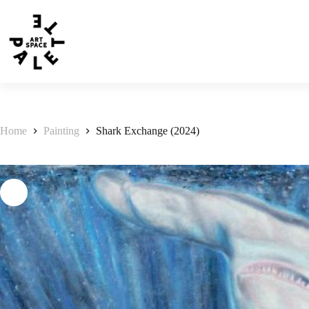
Home
Painting
Shark Exchange (2024)