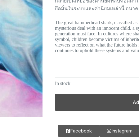
กลายเป็นเหยื่อของค่านิยมที่สืบทอดมาโ
ยึดมั่นในระบบและค่านิยมเหล่านี้ อนาคตข
The great hammerhead shark, classified as 
mysterious deal with an innocent child. a s
generation must face. In cultures where shark
symbol, children become victims of inherit
viewers to reflect on what the future holds 
continues to uphold these systems and valu
In stock
Ad
Facebook
Instagram