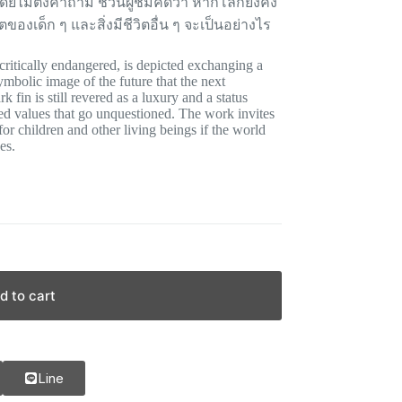
ดยไม่ตั้งคำถาม ชวนผู้ชมคิดว่า หากโลกยังคง
องเด็ก ๆ และสิ่งมีชีวิตอื่น ๆ จะเป็นอย่างไร
critically endangered, is depicted exchanging a
ymbolic image of the future that the next
 fin is still revered as a luxury and a status
ed values that go unquestioned. The work invites
for children and other living beings if the world
es.
d to cart
Line