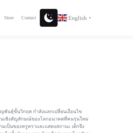
English
Store
Contact
▼
ญพันธุ์ขั้นวิกฤต กำลังแลกเปลี่ยนเงื่อนไข
แทนเชิงสัญลักษณ์ของโลกอนาคตที่คนรุ่นใหม่
ฉลามเป็นของหรูหราและแสดงสถานะ เด็กจึง