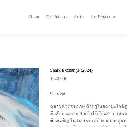
About
Exhibitions
Artist
Art Project
Shark Exchange (2024)
16,000
฿
Concept
ฉลามหัวค้อนยักษ์ ซึ่งอยู่ในสถานะใกล้สู
ลึกลับบางอย่างกับเด็กไร้เดียงสา ภาพ
ต้องเผชิญ ในวัฒนธรรมที่ยังยกย่องหู