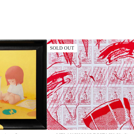
SOLD OUT