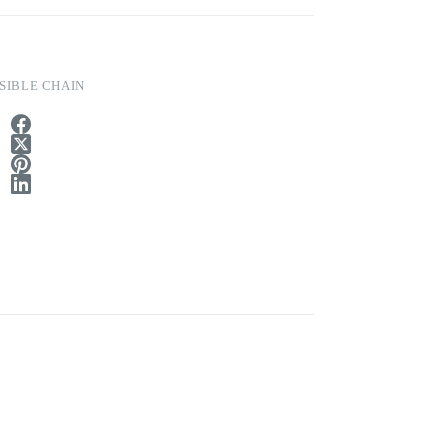
ISIBLE CHAIN