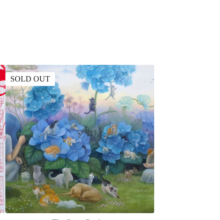
SOLD OUT
SOLD OUT