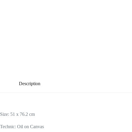
Description
Size: 51 x 76.2 cm
Technic: Oil on Canvas