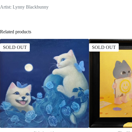
Artist: Lynny Blackbunny
Related products
SOLD OUT
SOLD OUT