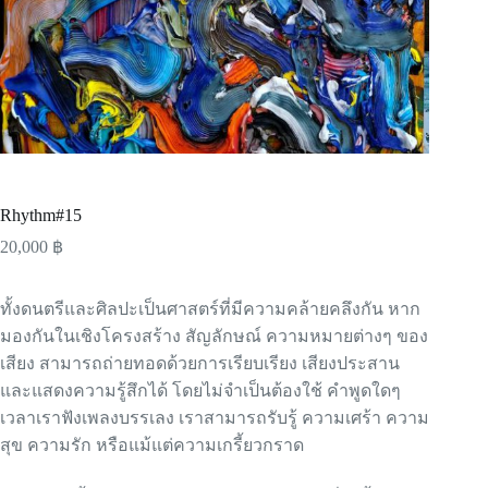
Rhythm#15
20,000
฿
ทั้งดนตรีและศิลปะเป็นศาสตร์ที่มีความคล้ายคลึงกัน หาก
มองกันในเชิงโครงสร้าง สัญลักษณ์ ความหมายต่างๆ ของ
เสียง สามารถถ่ายทอดด้วยการเรียบเรียง เสียงประสาน
และแสดงความรู้สึกได้ โดยไม่จำเป็นต้องใช้ คำพูดใดๆ
เวลาเราฟังเพลงบรรเลง เราสามารถรับรู้ ความเศร้า ความ
สุข ความรัก หรือแม้แต่ความเกรี้ยวกราด