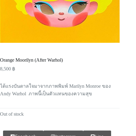
Orange Moorilyn (After Warhol)
8,500
฿
ได้แรงบันดาลใจมาจากภาพพิมพ์ Marilyn Monroe ของ
Andy Warhol ภาพนี้เป็นตัวแทนของความสุข
Out of stock