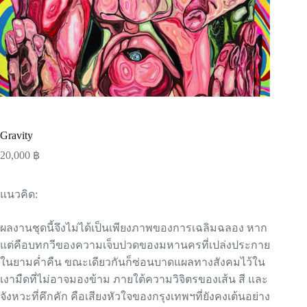
Gravity
20,000
฿
แนวคิด:
ผลงานชุดนี้จึงไม่ได้เป็นเพียงภาพของการเฉลิมฉลอง หาก
แต่คือบทกวีของความเจ็บปวดของมหานครที่เปล่งประกาย
ในยามค่ำคืน ขณะเดียวกันก็ซ่อนบาดแผลทางสังคมไว้ใน
เงามืดที่ไม่อาจมองข้าม ภายใต้ความวิจิตรของเส้น สี และ
จังหวะที่คึกคัก คือเสียงหัวใจของกรุงเทพฯที่ยังคงเต้นอย่าง