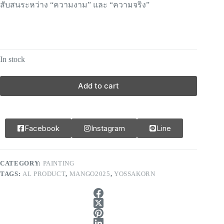
สับสนระหว่าง “ความงาม” และ “ความจริง”
In stock
Add to cart
Facebook
Instagram
Line
CATEGORY:
PAINTING
TAGS:
AL PRODUCT
,
MANGO2025
,
YOSSAKORN