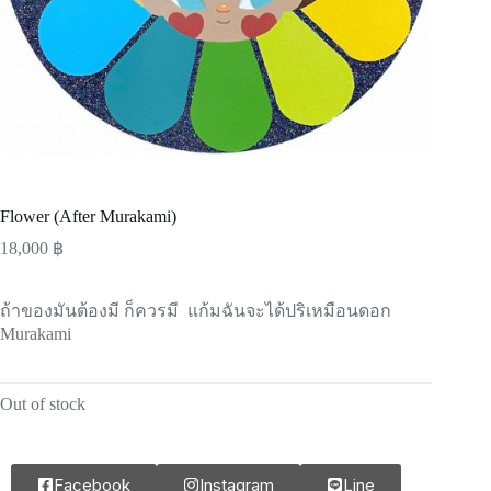
Flower (After Murakami)
18,000
฿
ถ้าของมันต้องมี ก็ควรมี แก้มฉันจะได้ปริเหมือนดอก
Murakami
Out of stock
Facebook
Instagram
Line