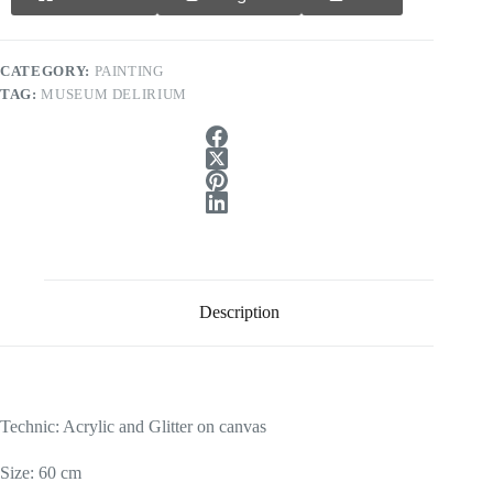
CATEGORY:
PAINTING
TAG:
MUSEUM DELIRIUM
Description
Technic: Acrylic and Glitter on canvas
Size: 60 cm