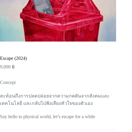
Escape (2024)
9,000
฿
Concept
สะท้อนถึงการปลดปล่อยจากความกดดันจากสังคมและ
เทคโนโลยี และกลับไปฟังเสียงหัวใจของตัวเอง
Say hello to physical world, let’s escape for a while