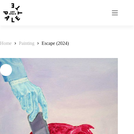
Home
Painting
Escape (2024)