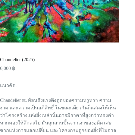
Chandelier (2025)
6,000
฿
แนวคิด:
Chandelier สะท้อนถึงแรงดึงดูดของความหรูหรา ความ
งาม และความเป็นอภิสิทธิ์ ในขณะเดียวกันก็แสดงให้เห็น
ว่าโครงสร้างแห่งสิ่งเหล่านั้นอาจมีราคาที่สูงกว่าทองคำ
หากมองให้ลึกลงไป มันถูกสานขึ้นจากเงาของอดีต เศษ
ซากแห่งการแลกเปลี่ยน และโครงกระดูกของสิ่งที่ไม่อาจ