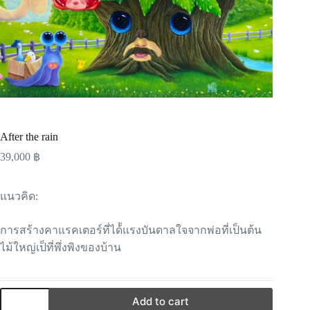
After the rain
39,000
฿
แนวคิด:
การสร้างคาแรคเตอร์ที่ได้้แรงบันดาลใจจากพ่อที่เป็นต้น
ไม้ใหญ่เป็ที่พึ่งพิงของบ้าน
Add to cart