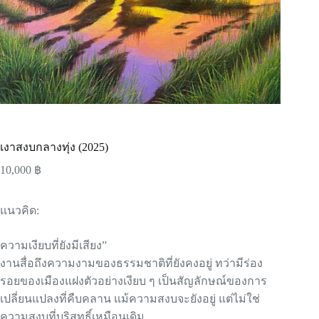
เงาสงบกลางทุ่ง (2025)
10,000
฿
แนวคิด:
ความเงียบที่ยังมีเสียง”
งานสื่อถึงความงามของธรรมชาติที่ยังคงอยู่ ทว่ามีร่อง
รอยของเมืองแฝงตัวอย่างเงียบ ๆ เป็นสัญลักษณ์ของการ
เปลี่ยนแปลงที่คืบคลาน แม้ความสงบจะยังอยู่ แต่ไม่ใช่
ความสงบที่บริสุทธิ์เหมือนเดิม