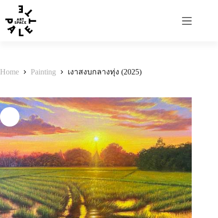
Home
Painting
เงาสงบกลางทุ่ง (2025)