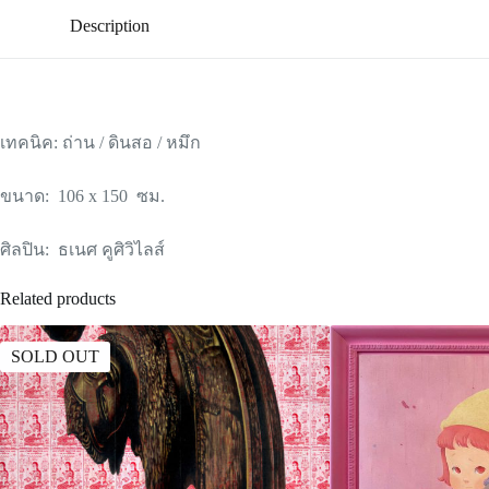
Description
เทคนิค: ถ่าน / ดินสอ / หมึก
ขนาด: 106 x 150 ซม.
ศิลปิน: ธเนศ คูศิวิไลส์
Related products
SOLD OUT