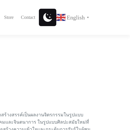
English
Store
Contact
▼
ร้างสรรค์เป็นผลงานจิตรกรรมในรูปแบบ
มและจินตนาการ ในรูปแบบศิลปะสมัยใหม่ที่
อสร้างความเข้าใจและกระตุ้นการรับรู้ในผู้ชม