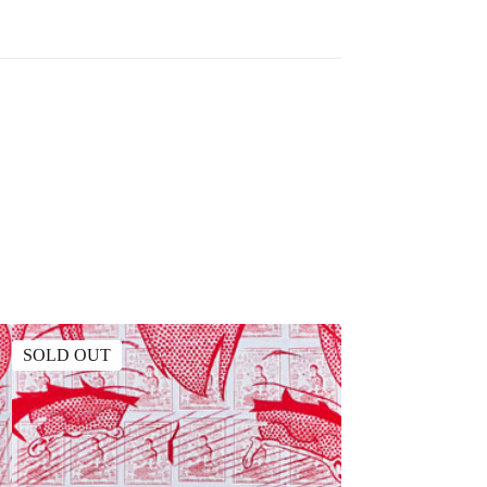
SOLD OUT
SOLD OUT