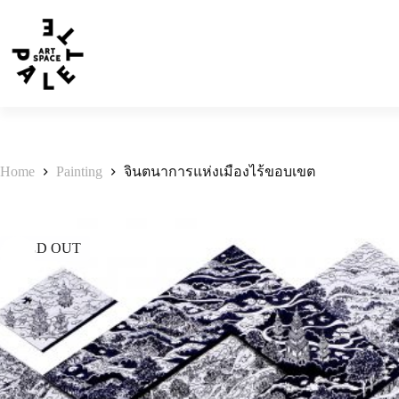
Home
Painting
จินตนาการแห่งเมืองไร้ขอบเขต
SOLD OUT