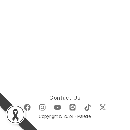
Contact Us
Copyright © 2024 - Palette