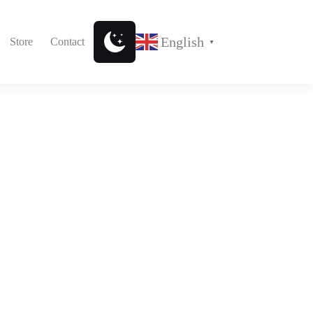
English
Store
Contact
▼