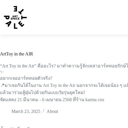
ArtToy in the AIR
“Art Toy in the Air” คืออะไร? มาทำความรู้จักเหล่าอาร์ททอยรักษ์
✨
อยากเจออาร์ททอยตัวจริง?
📍มาเจอกันได้ในงาน Art Toy in the Air นอกจากจะได้เจอน้อง ๆ แล
แล้วมาร่วมสู้ฝุ่นไปด้วยกันแบบวัยรุ่นยุคใหม่!
จัดแสดง 21 มีนาคม - 6 เมษายน 2568 ที่ร้าน karma cnx
March 23, 2025
About