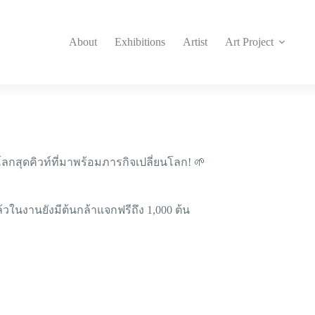
About
Exhibitions
Artist
Art Project
โลกสุดคิวท์ที่มาพร้อมภารกิจเปลี่ยนโลก! 🌱
้วในงานยังมีต้นกล้าแจกฟรีถึง 1,000 ต้น