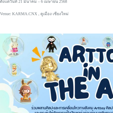
ตั้งแต่วันที่ 21 มีนาคม – 6 เมษายน 2568
Venue: KARMA.CNX , คูเมือง เชียงใหม่